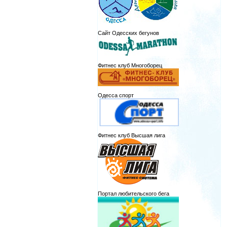
Сайт Одесских бегунов
Фитнес клуб Многоборец
Одесса спорт
Фитнес клуб Высшая лига
Портал любительского бега