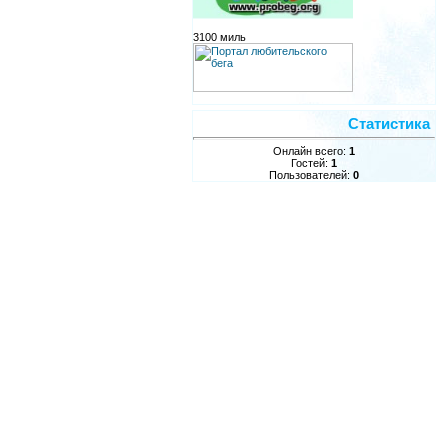
3100 миль
Статистика
Онлайн всего:
1
Гостей:
1
Пользователей:
0